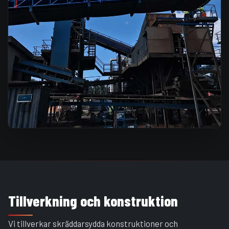
Tillverkning och konstruktion
Vi tillverkar skräddarsydda konstruktioner och