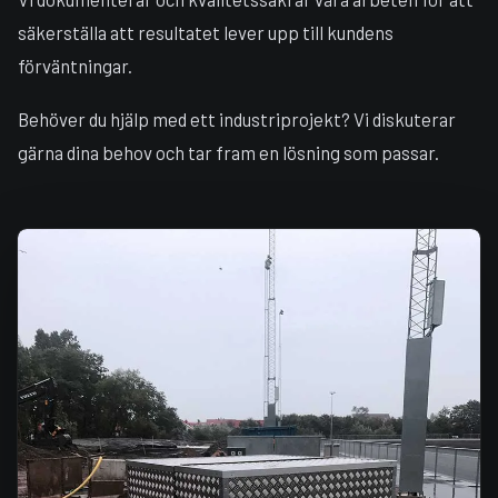
säkerställa att resultatet lever upp till kundens
förväntningar.
Behöver du hjälp med ett industriprojekt? Vi diskuterar
gärna dina behov och tar fram en lösning som passar.