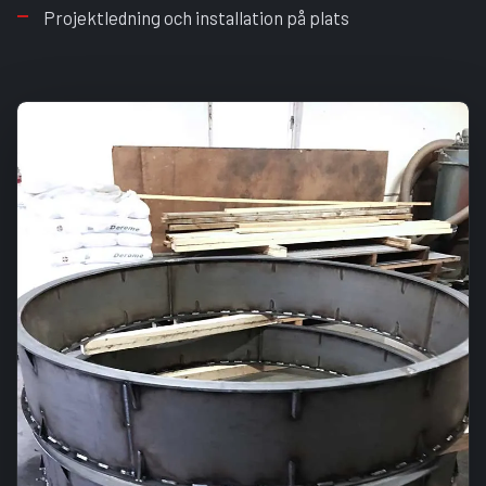
Projektledning och installation på plats