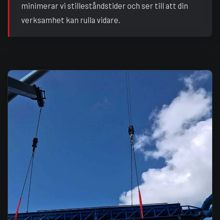
minimerar vi stilleståndstider och ser till att din
verksamhet kan rulla vidare.