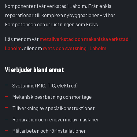
komponenter i vår verkstad i Laholm. Från enkla
reparationer till komplexa nybyggnationer – vi har
kompetensen och utrustningen som krävs.
Läs mer om vår
metallverkstad och mekaniska verkstad i
Laholm
, eller om
svets och svetsning i Laholm
.
Vi erbjuder bland annat
Svetsning (MIG, TIG, elektrod)
Mekanisk bearbetning och montage
Tillverkning av specialkonstruktioner
Reparation och renovering av maskiner
Plåtarbeten och rörinstallationer