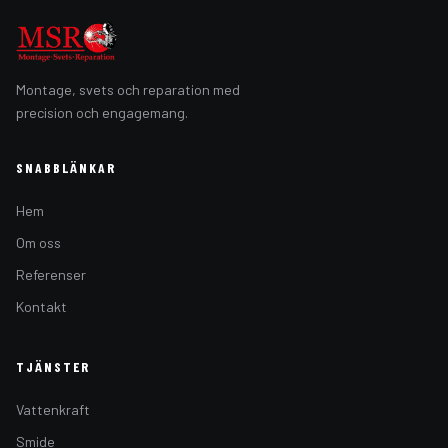
Montage, svets och reparation med
precision och engagemang.
SNABBLÄNKAR
Hem
Om oss
Referenser
Kontakt
TJÄNSTER
Vattenkraft
Smide