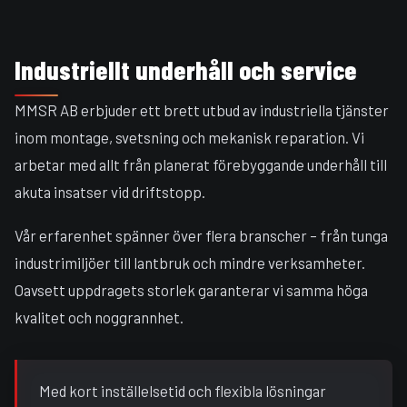
Industriellt underhåll och service
MMSR AB erbjuder ett brett utbud av industriella tjänster
inom montage, svetsning och mekanisk reparation. Vi
arbetar med allt från planerat förebyggande underhåll till
akuta insatser vid driftstopp.
Vår erfarenhet spänner över flera branscher – från tunga
industrimiljöer till lantbruk och mindre verksamheter.
Oavsett uppdragets storlek garanterar vi samma höga
kvalitet och noggrannhet.
Med kort inställelsetid och flexibla lösningar